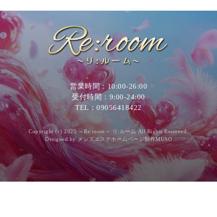
営業時間：10:00-26:00
受付時間：9:00-24:00
TEL：09056418422
Copyright (c) 2025 ～Re:room～ リ:ルーム All Rights Reserved.
Designed by
メンズエステホームページ制作MUSO